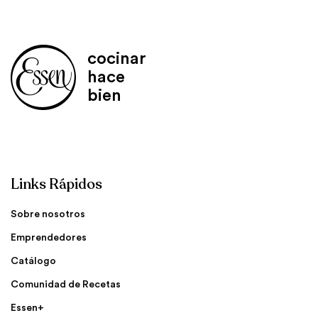
cocinar
hace
bien
Links Rápidos
Sobre nosotros
Emprendedores
Catálogo
Comunidad de Recetas
Essen+