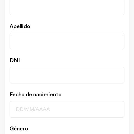
Apellido
DNI
Fecha de nacimiento
Género