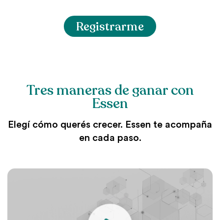
Registrarme
Tres maneras de ganar con
Essen
Elegí cómo querés crecer. Essen te acompaña
en cada paso.