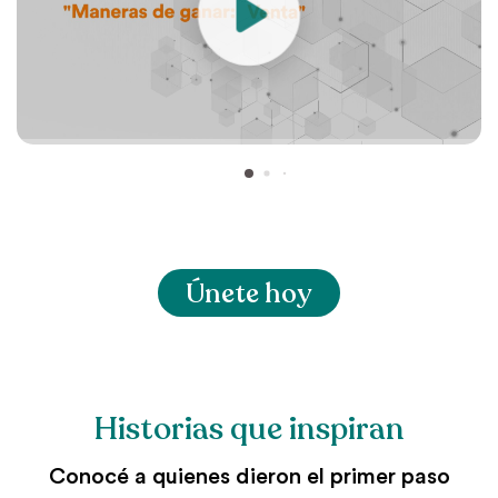
Únete hoy
Historias que inspiran
Conocé a quienes dieron el primer paso