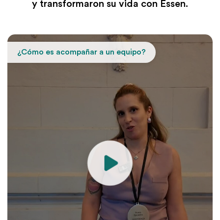
y transformaron su vida con Essen.
¿Cómo es acompañar a un equipo?