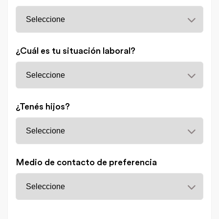
¿Cuál es tu situación laboral?
¿Tenés hijos?
Medio de contacto de preferencia