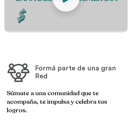
Formá parte de
una gran
Red
Súmate a una comunidad que te
acompaña, te impulsa y celebra tus
logros.