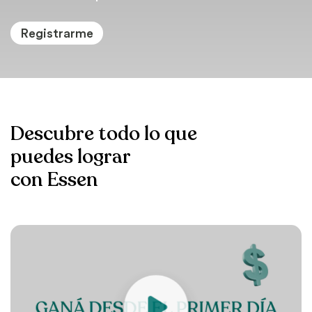
Registrarme
Descubre todo lo que
puedes lograr
con Essen