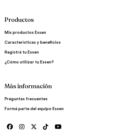
Productos
Mis productos Essen
Características y beneficios
Registrá tu Essen
¿Cómo utilizar tu Essen?
Más información
Preguntas frecuentes
Formá parte del equipo Essen