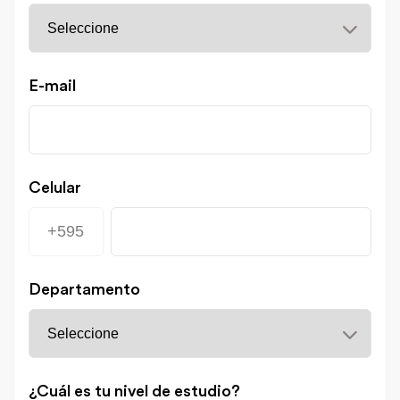
E-mail
Celular
Departamento
¿Cuál es tu nivel de estudio?