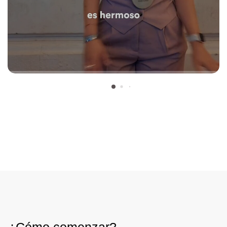
¿Cómo comenzar?