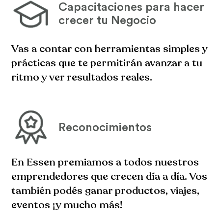
Capacitaciones para hacer
crecer tu Negocio
Vas a contar con herramientas simples y
prácticas que te permitirán avanzar a tu
ritmo y ver resultados reales.
Reconocimientos
En Essen premiamos a todos nuestros
emprendedores que crecen día a día. Vos
también podés ganar productos, viajes,
eventos ¡y mucho más!