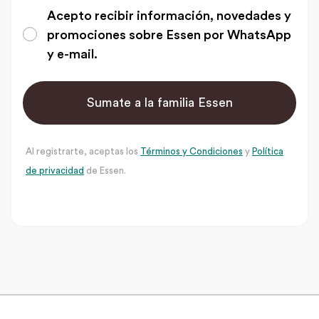
Acepto recibir información, novedades y
promociones sobre Essen por WhatsApp
y e-mail.
Sumate a la familia Essen
Al registrarte, aceptas los
Términos y Condiciones
y
Política
de privacidad
de Essen.