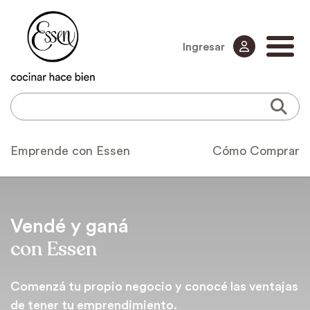
Ingresar
Emprende con Essen
Cómo Comprar
Vendé y ganá
con Essen
Comenzá tu propio negocio y conocé las ventajas
de tener tu emprendimiento.