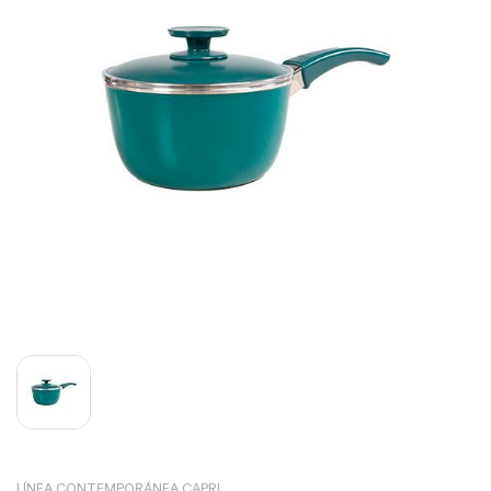
LÍNEA CONTEMPORÁNEA CAPRI