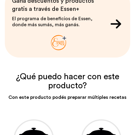
Ganá descuentos y productos
gratis a través de Essen+
El programa de beneficios de Essen,
donde más sumás, más ganás.
¿Qué puedo hacer con este
producto?
Con este producto podés preparar múltiples recetas