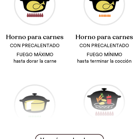
Horno para carnes
Horno para carnes
CON PRECALENTADO
CON PRECALENTADO
FUEGO MÁXIMO
FUEGO MÍNIMO
hasta dorar la carne
hasta terminar la cocción
Vapor
Horno para masas