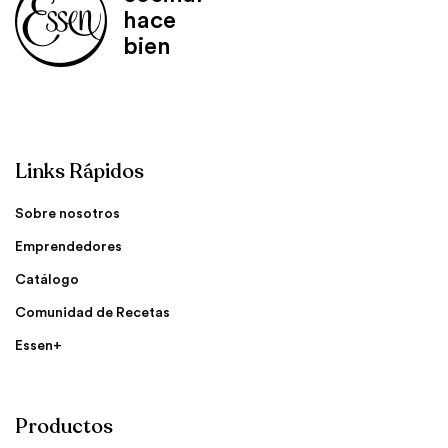
hace
bien
Links Rápidos
Sobre nosotros
Emprendedores
Catálogo
Comunidad de Recetas
Essen+
Productos