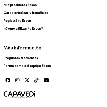
Mis productos Essen
Características y beneficios
Registrá tu Essen
¿Cómo utilizar tu Essen?
Más información
Preguntas frecuentes
Formá parte del equipo Essen