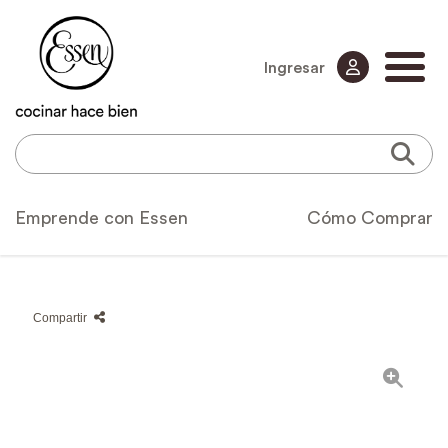
Ingresar
Emprende con Essen
Cómo Comprar
Compartir