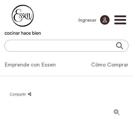
Ingresar
Emprende con Essen
Cómo Comprar
Compartir