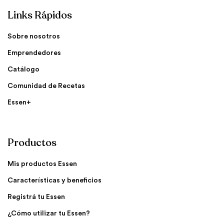
Links Rápidos
Sobre nosotros
Emprendedores
Catálogo
Comunidad de Recetas
Essen+
Productos
Mis productos Essen
Características y beneficios
Registrá tu Essen
¿Cómo utilizar tu Essen?