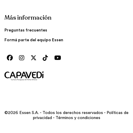
Más información
Preguntas frecuentes
Formá parte del equipo Essen
©2026 Essen S.A. - Todos los derechos reservados -
Políticas de
privacidad
-
Términos y condiciones