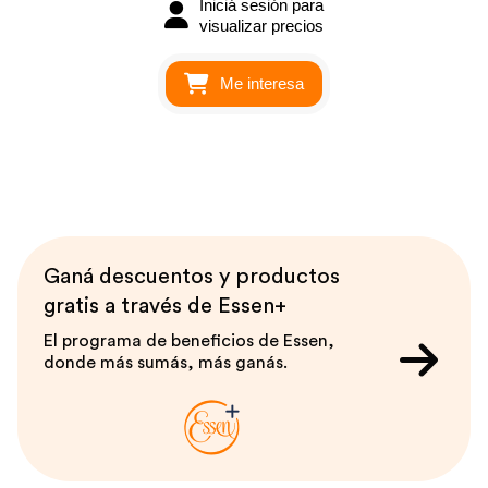
Iniciá sesión para
visualizar precios
Me interesa
Ganá descuentos y productos
gratis a través de Essen+
El programa de beneficios de Essen,
donde más sumás, más ganás.