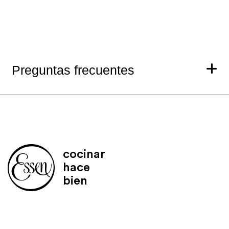
Preguntas frecuentes
cocinar
hace
bien