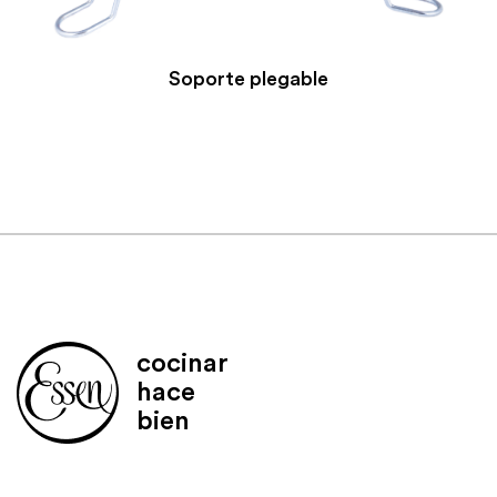
Soporte plegable
cocinar
hace
bien