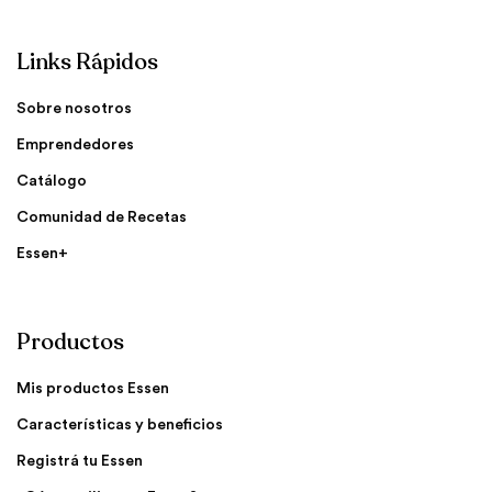
Links Rápidos
Sobre nosotros
Emprendedores
Catálogo
Comunidad de Recetas
Essen+
Productos
Mis productos Essen
Características y beneficios
Registrá tu Essen