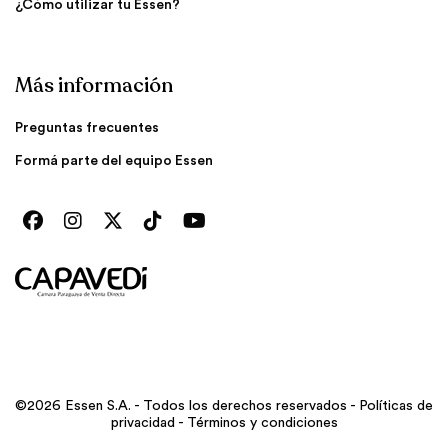
¿Cómo utilizar tu Essen?
Más información
Preguntas frecuentes
Formá parte del equipo Essen
©2026 Essen S.A. - Todos los derechos reservados -
Políticas de
privacidad
-
Términos y condiciones