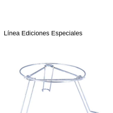
Línea Ediciones Especiales