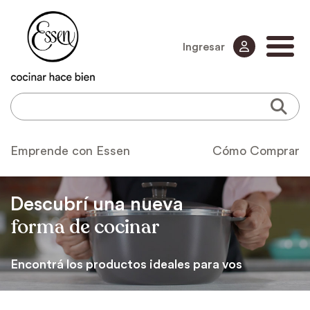
Ingresar
Emprende con Essen
Cómo Comprar
Descubrí una nueva
forma de cocinar
Encontrá los productos ideales para vos